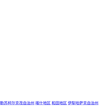
勒苏柯尔克孜自治州
喀什地区
和田地区
伊犁哈萨克自治州