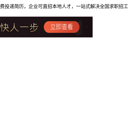
者免费投递简历，企业可直招本地人才，一站式解决全国求职招工