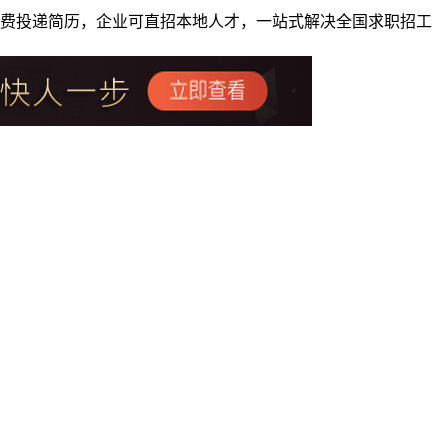
者免费投递简历，企业可直招本地人才，一站式解决全国求职招工