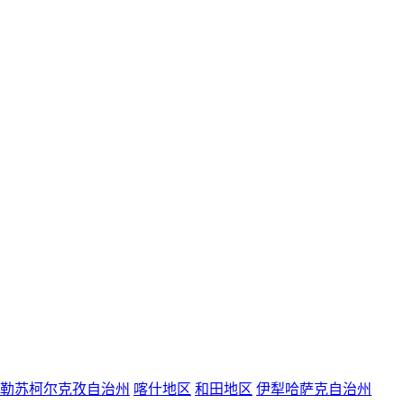
勒苏柯尔克孜自治州
喀什地区
和田地区
伊犁哈萨克自治州